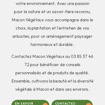
votre environnement. Avec une passion
pour la nature et un savoir-faire reconnu,
Macon Végétaux vous accompagne dans le
choix, la plantation et l'entretien de vos
arbustes, pour un aménagement paysager
harmonieux et durable.
Contactez Macon Végétaux au 03 85 37 46
72 pour bénéficier de conseils
personnalisés et de produits de qualité.
Ensemble, cultivons la beauté et la diversité
végétale à Macon et dans ses environs.
EN SAVOIR
CONTACTEZ-