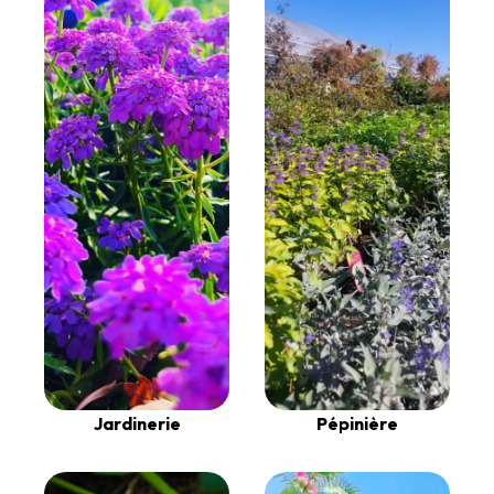
Jardinerie
Pépinière