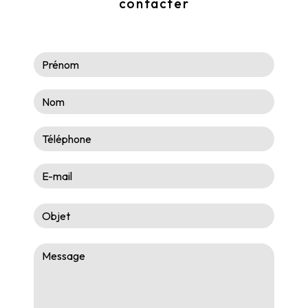
contacter