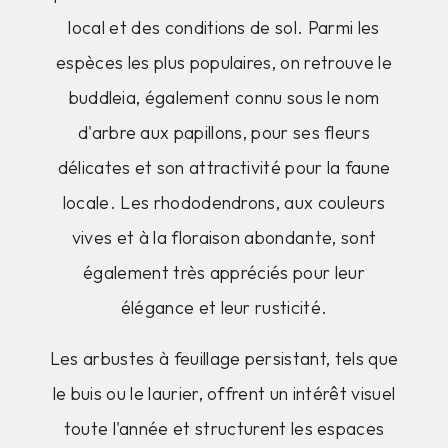
local et des conditions de sol. Parmi les
espèces les plus populaires, on retrouve le
buddleia, également connu sous le nom
d'arbre aux papillons, pour ses fleurs
délicates et son attractivité pour la faune
locale. Les rhododendrons, aux couleurs
vives et à la floraison abondante, sont
également très appréciés pour leur
élégance et leur rusticité.
Les arbustes à feuillage persistant, tels que
le buis ou le laurier, offrent un intérêt visuel
toute l'année et structurent les espaces