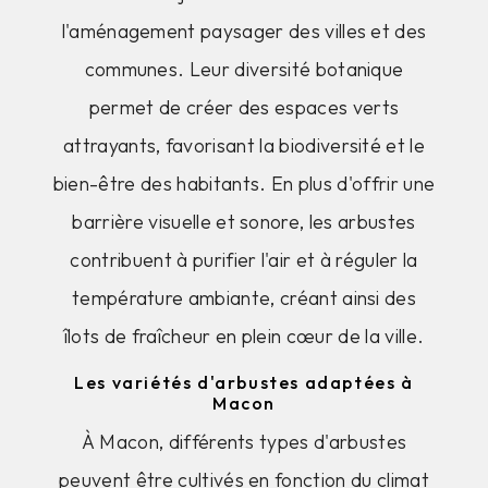
l'aménagement paysager des villes et des
communes. Leur diversité botanique
permet de créer des espaces verts
attrayants, favorisant la biodiversité et le
bien-être des habitants. En plus d'offrir une
barrière visuelle et sonore, les arbustes
contribuent à purifier l'air et à réguler la
température ambiante, créant ainsi des
îlots de fraîcheur en plein cœur de la ville.
Les variétés d'arbustes adaptées à
Macon
À Macon, différents types d'arbustes
peuvent être cultivés en fonction du climat