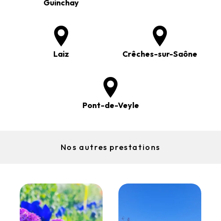
Guinchay
Laiz
Crêches-sur-Saône
Pont-de-Veyle
Nos autres prestations