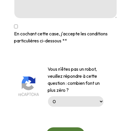
En cochant cette case, j'accepte les conditions
particulières ci-dessous **
Vous n'êtes pas un robot,
veuillez répondre à cette
question : combien font un
plus zéro ?