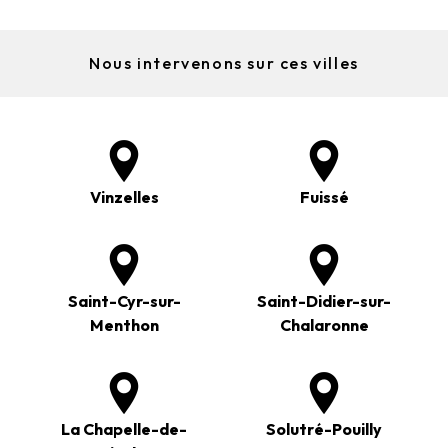
Nous intervenons sur ces villes
Vinzelles
Fuissé
Saint-Cyr-sur-
Saint-Didier-sur-
Menthon
Chalaronne
La Chapelle-de-
Solutré-Pouilly