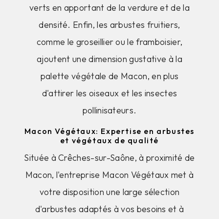
verts en apportant de la verdure et de la
densité. Enfin, les arbustes fruitiers,
comme le groseillier ou le framboisier,
ajoutent une dimension gustative à la
palette végétale de Macon, en plus
d'attirer les oiseaux et les insectes
pollinisateurs.
Macon Végétaux: Expertise en arbustes
et végétaux de qualité
Située à Crêches-sur-Saône, à proximité de
Macon, l'entreprise Macon Végétaux met à
votre disposition une large sélection
d'arbustes adaptés à vos besoins et à