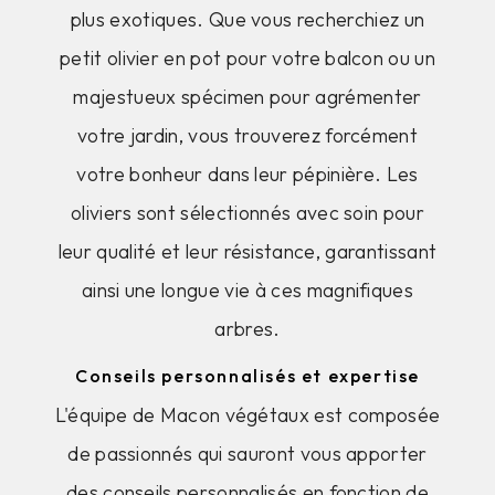
plus exotiques. Que vous recherchiez un
petit olivier en pot pour votre balcon ou un
majestueux spécimen pour agrémenter
votre jardin, vous trouverez forcément
votre bonheur dans leur pépinière. Les
oliviers sont sélectionnés avec soin pour
leur qualité et leur résistance, garantissant
ainsi une longue vie à ces magnifiques
arbres.
Conseils personnalisés et expertise
L'équipe de Macon végétaux est composée
de passionnés qui sauront vous apporter
des conseils personnalisés en fonction de