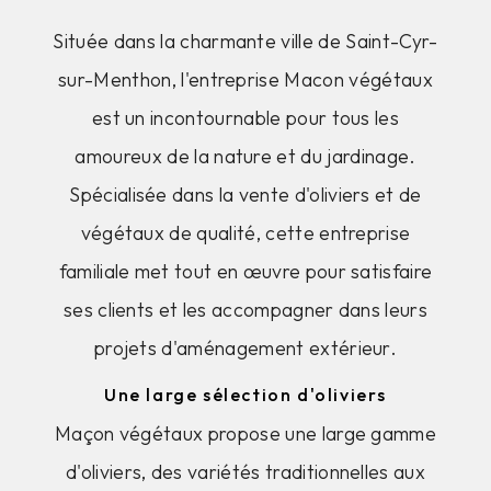
Située dans la charmante ville de Saint-Cyr-
sur-Menthon, l'entreprise Macon végétaux
est un incontournable pour tous les
amoureux de la nature et du jardinage.
Spécialisée dans la vente d'oliviers et de
végétaux de qualité, cette entreprise
familiale met tout en œuvre pour satisfaire
ses clients et les accompagner dans leurs
projets d'aménagement extérieur.
Une large sélection d'oliviers
Maçon végétaux propose une large gamme
d'oliviers, des variétés traditionnelles aux