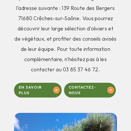
l'adresse suivante : 139 Route des Bergers
71680 Crêches-sur-Saône. Vous pourrez
découvrir leur large sélection d'oliviers et
de végétaux, et profiter des conseils avisés
de leur équipe. Pour toute information
complémentaire, n'hésitez pas à les
contacter au 03 85 37 46 72.
EN SAVOIR
CONTACTEZ-
PLUS
NOUS