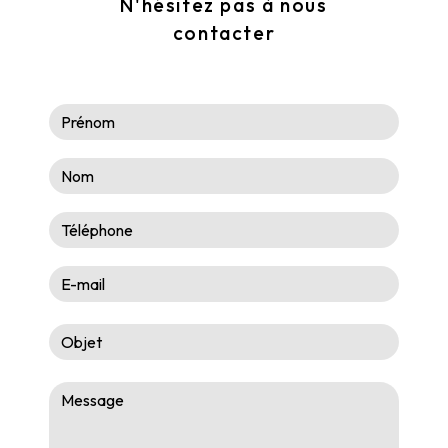
N'hésitez pas à nous
contacter