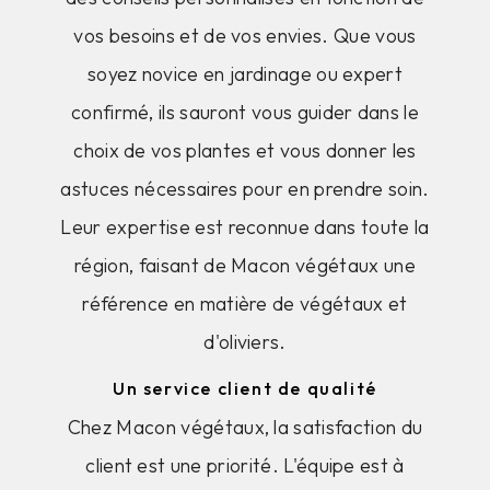
vos besoins et de vos envies. Que vous
soyez novice en jardinage ou expert
confirmé, ils sauront vous guider dans le
choix de vos plantes et vous donner les
astuces nécessaires pour en prendre soin.
Leur expertise est reconnue dans toute la
région, faisant de Macon végétaux une
référence en matière de végétaux et
d'oliviers.
Un service client de qualité
Chez Macon végétaux, la satisfaction du
client est une priorité. L'équipe est à