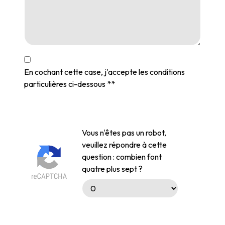
En cochant cette case, j'accepte les conditions
particulières ci-dessous **
Vous n'êtes pas un robot,
veuillez répondre à cette
question : combien font
quatre plus sept ?