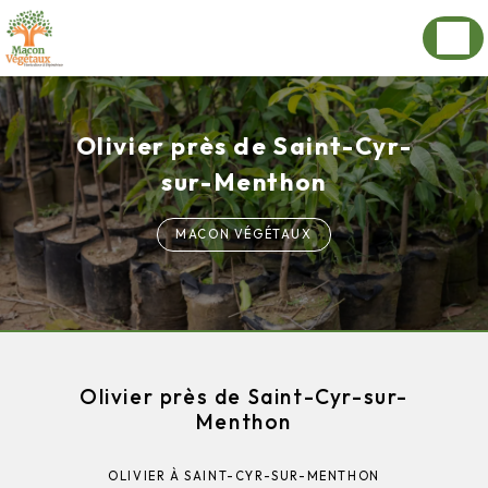
Panneau de gestion des cookies
Olivier près de Saint-Cyr-
sur-Menthon
MACON VÉGÉTAUX
Olivier près de Saint-Cyr-sur-
Menthon
OLIVIER À SAINT-CYR-SUR-MENTHON