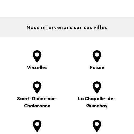
Nous intervenons sur ces villes
Vinzelles
Fuissé
Saint-Didier-sur-
La Chapelle-de-
Chalaronne
Guinchay