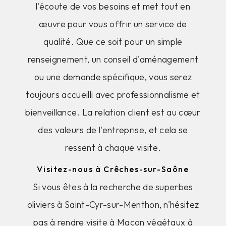
l'écoute de vos besoins et met tout en
œuvre pour vous offrir un service de
qualité. Que ce soit pour un simple
renseignement, un conseil d'aménagement
ou une demande spécifique, vous serez
toujours accueilli avec professionnalisme et
bienveillance. La relation client est au cœur
des valeurs de l'entreprise, et cela se
ressent à chaque visite.
Visitez-nous à Crêches-sur-Saône
Si vous êtes à la recherche de superbes
oliviers à Saint-Cyr-sur-Menthon, n'hésitez
pas à rendre visite à Macon végétaux à