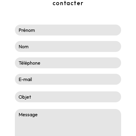
contacter