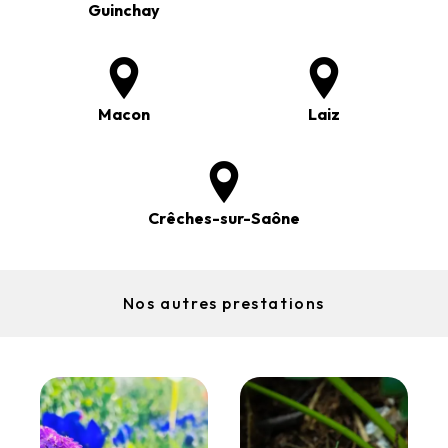
Guinchay
Macon
Laiz
Crêches-sur-Saône
Nos autres prestations