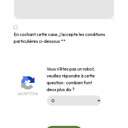
En cochant cette case, j'accepte les conditions
particulières ci-dessous **
Vous n'êtes pas un robot,
veuillez répondre à cette
question : combien font
deux plus dix ?