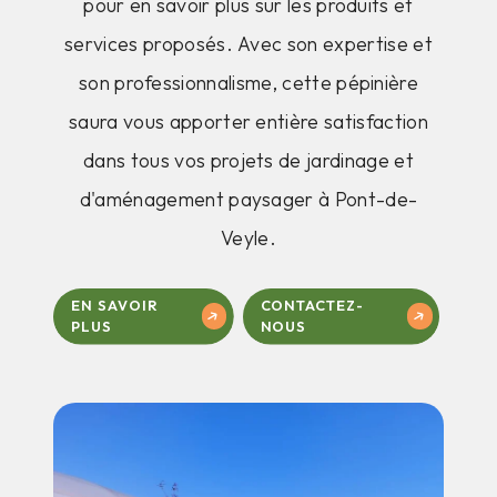
pour en savoir plus sur les produits et
services proposés. Avec son expertise et
son professionnalisme, cette pépinière
saura vous apporter entière satisfaction
dans tous vos projets de jardinage et
d'aménagement paysager à Pont-de-
Veyle.
EN SAVOIR
CONTACTEZ-
PLUS
NOUS