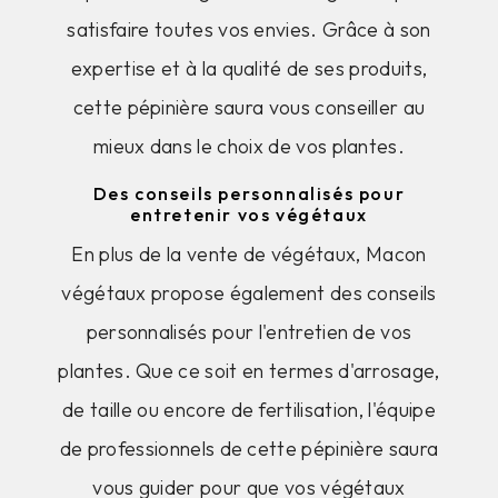
satisfaire toutes vos envies. Grâce à son
expertise et à la qualité de ses produits,
cette pépinière saura vous conseiller au
mieux dans le choix de vos plantes.
Des conseils personnalisés pour
entretenir vos végétaux
En plus de la vente de végétaux, Macon
végétaux propose également des conseils
personnalisés pour l'entretien de vos
plantes. Que ce soit en termes d'arrosage,
de taille ou encore de fertilisation, l'équipe
de professionnels de cette pépinière saura
vous guider pour que vos végétaux