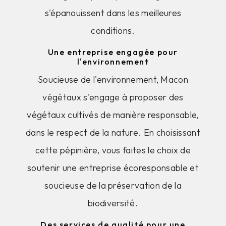
s'épanouissent dans les meilleures
conditions.
Une entreprise engagée pour
l'environnement
Soucieuse de l'environnement, Macon
végétaux s'engage à proposer des
végétaux cultivés de manière responsable,
dans le respect de la nature. En choisissant
cette pépinière, vous faites le choix de
soutenir une entreprise écoresponsable et
soucieuse de la préservation de la
biodiversité.
Des services de qualité pour une