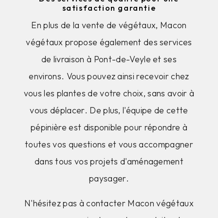
satisfaction garantie
En plus de la vente de végétaux, Macon
végétaux propose également des services
de livraison à Pont-de-Veyle et ses
environs. Vous pouvez ainsi recevoir chez
vous les plantes de votre choix, sans avoir à
vous déplacer. De plus, l'équipe de cette
pépinière est disponible pour répondre à
toutes vos questions et vous accompagner
dans tous vos projets d'aménagement
paysager.
N'hésitez pas à contacter Macon végétaux