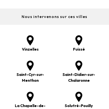
Nous intervenons sur ces villes
Vinzelles
Fuissé
Saint-Cyr-sur-
Saint-Didier-sur-
Menthon
Chalaronne
La Chapelle-de-
Solutré-Pouilly