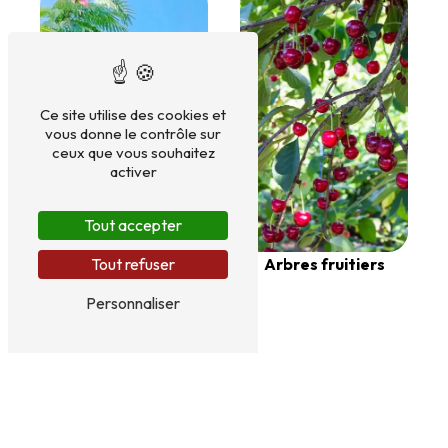
Ce site utilise des cookies et
vous donne le contrôle sur
ceux que vous souhaitez
activer
Tout accepter
Arbres fruitiers
Tout refuser
Personnaliser
Arbres