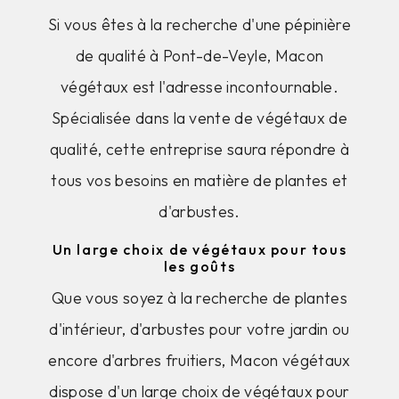
Si vous êtes à la recherche d'une pépinière
de qualité à Pont-de-Veyle, Macon
végétaux est l'adresse incontournable.
Spécialisée dans la vente de végétaux de
qualité, cette entreprise saura répondre à
tous vos besoins en matière de plantes et
d'arbustes.
Un large choix de végétaux pour tous
les goûts
Que vous soyez à la recherche de plantes
d'intérieur, d'arbustes pour votre jardin ou
encore d'arbres fruitiers, Macon végétaux
dispose d'un large choix de végétaux pour